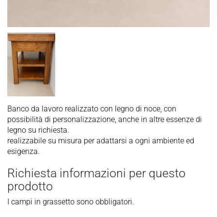
Banco da lavoro realizzato con legno di noce, con
possibilità di personalizzazione, anche in altre essenze di
legno su richiesta.
realizzabile su misura per adattarsi a ogni ambiente ed
esigenza.
Richiesta informazioni per questo
prodotto
I campi in grassetto sono obbligatori.