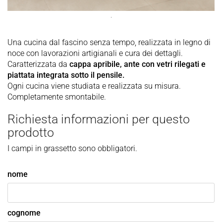
'
Una cucina dal fascino senza tempo, realizzata in legno di
noce con lavorazioni artigianali e cura dei dettagli.
Caratterizzata da
cappa apribile, ante con vetri rilegati e
piattata integrata sotto il pensile.
Ogni cucina viene studiata e realizzata su misura.
Completamente smontabile.
Richiesta informazioni per questo
prodotto
I campi in grassetto sono obbligatori.
nome
cognome