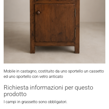
Mobile in castagno, costituito da uno sportello un cassetto
ed uno sportello con vetro anticato
Richiesta informazioni per questo
prodotto
I campi in grassetto sono obbligatori.